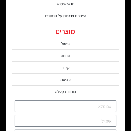
תנאי שימוש
הצהרת פרטיות על הנתונים
מוצרים
בישול
הדחה
קירור
כביסה
הורדות קטלוג