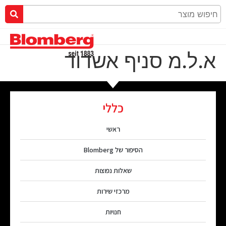
א.ל.מ סניף אשדוד
כללי
ראשי
הסיפור של Blomberg
שאלות נפוצות
מרכזי שירות
חנויות