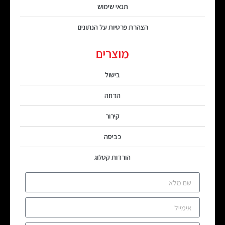
תנאי שימוש
הצהרת פרטיות על הנתונים
מוצרים
בישול
הדחה
קירור
כביסה
הורדות קטלוג