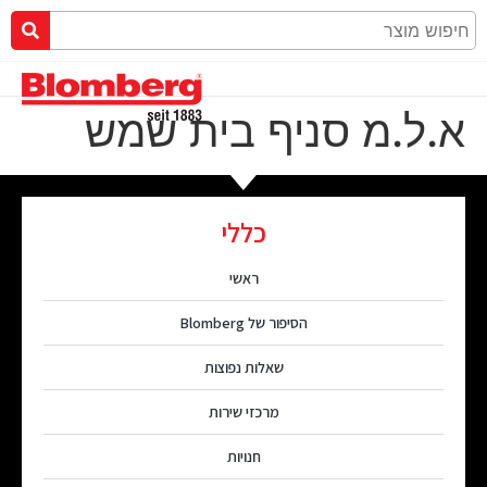
א.ל.מ סניף בית שמש
כללי
ראשי
הסיפור של Blomberg
שאלות נפוצות
מרכזי שירות
חנויות