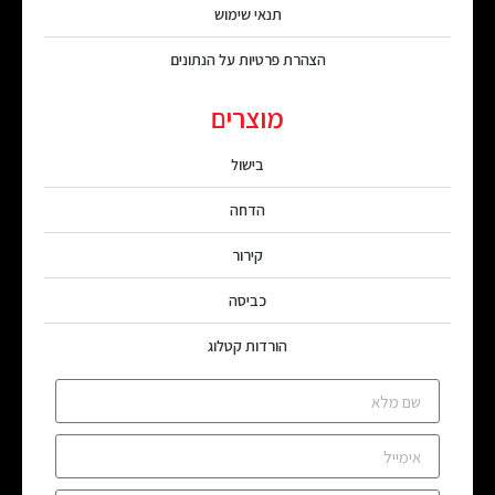
תנאי שימוש
הצהרת פרטיות על הנתונים
מוצרים
בישול
הדחה
קירור
כביסה
הורדות קטלוג