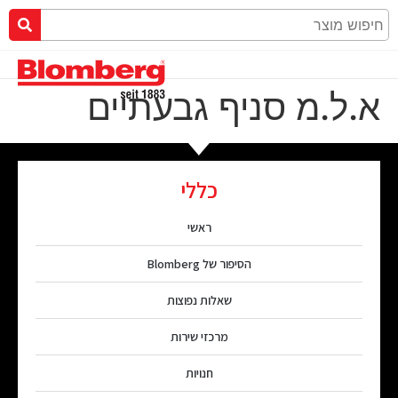
א.ל.מ סניף גבעתיים
כללי
ראשי
הסיפור של Blomberg
שאלות נפוצות
מרכזי שירות
חנויות