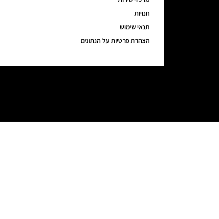
חנויות
תנאי שימוש
הצהרת פרטיות על הנתונים