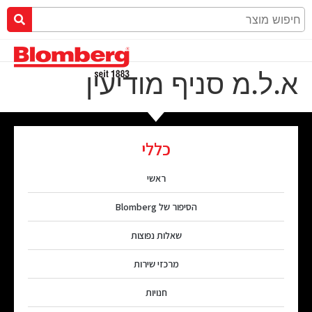
א.ל.מ סניף מודיעין
כללי
ראשי
הסיפור של Blomberg
שאלות נפוצות
מרכזי שירות
חנויות