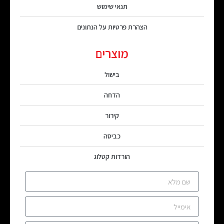
תנאי שימוש
הצהרת פרטיות על הנתונים
מוצרים
בישול
הדחה
קירור
כביסה
הורדות קטלוג