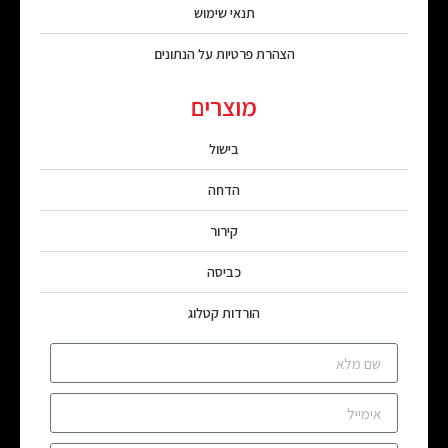
תנאי שימוש
הצהרת פרטיות על הנתונים
מוצרים
בישול
הדחה
קירור
כביסה
הורדות קטלוג