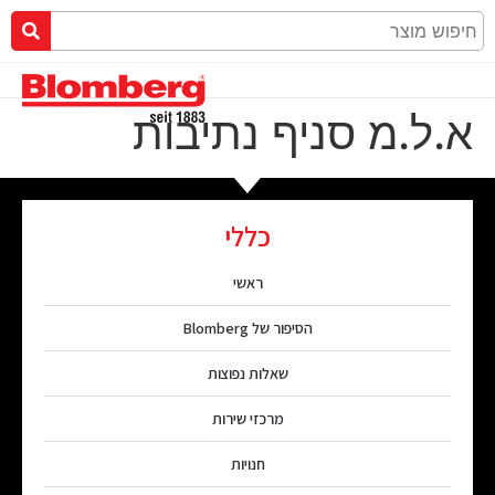
א.ל.מ סניף נתיבות
כללי
ראשי
הסיפור של Blomberg
שאלות נפוצות
מרכזי שירות
חנויות