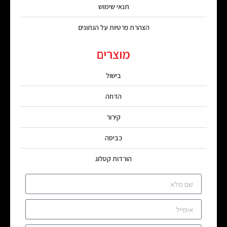
תנאי שימוש
הצהרת פרטיות על הנתונים
מוצרים
בישול
הדחה
קירור
כביסה
הורדות קטלוג