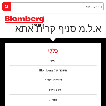
א.ל.מ סניף קרית אתא
כללי
ראשי
הסיפור של Blomberg
שאלות נפוצות
מרכזי שירות
חנויות