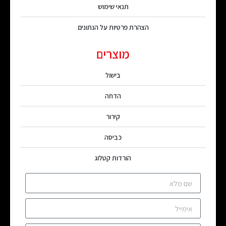
תנאי שימוש
הצהרת פרטיות על הנתונים
מוצרים
בישול
הדחה
קירור
כביסה
הורדות קטלוג