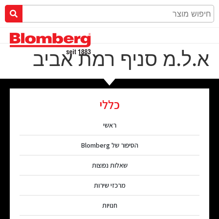
א.ל.מ סניף רמת אביב
כללי
ראשי
הסיפור של Blomberg
שאלות נפוצות
מרכזי שירות
חנויות