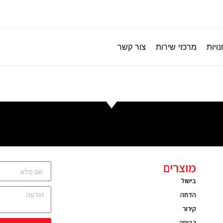
ויות
מרכזי שירות
צור קשר
מוצרים
בישול
הדחה
קירור
כביסה