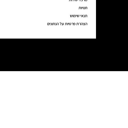
חנויות
תנאי שימוש
הצהרת פרטיות על הנתונים