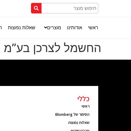
ראשי
אודותינו
מוצרים
שאלות נפוצות
חנ
החשמל לצרכן בע”מ
כללי
ראשי
הסיפור של Blomberg
שאלות נפוצות
מרכזי שירות