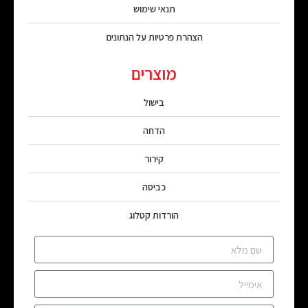
תנאי שימוש
הצהרת פרטיות על הנתונים
מוצרים
בישול
הדחה
קירור
כביסה
הורדות קטלוג