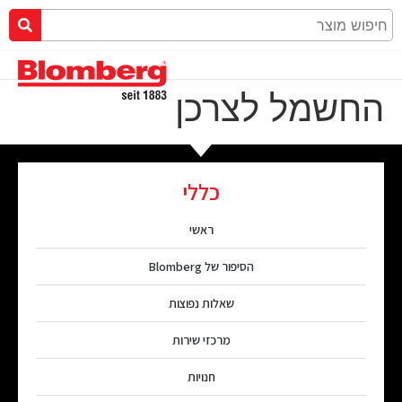
החשמל לצרכן
כללי
ראשי
הסיפור של Blomberg
שאלות נפוצות
מרכזי שירות
חנויות