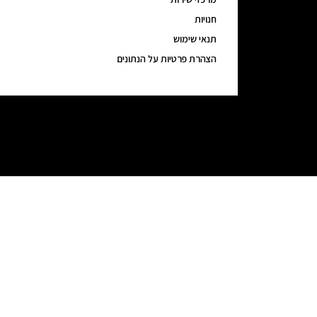
חנויות
תנאי שימוש
הצהרת פרטיות על הנתונים