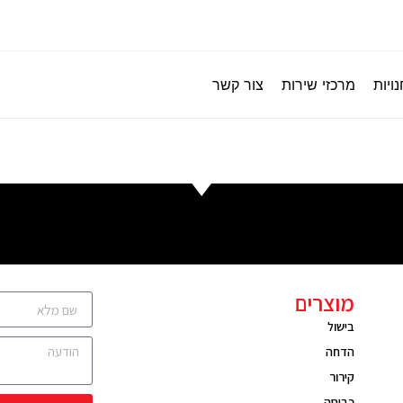
ויות
מרכזי שירות
צור קשר
מוצרים
בישול
הדחה
קירור
כביסה