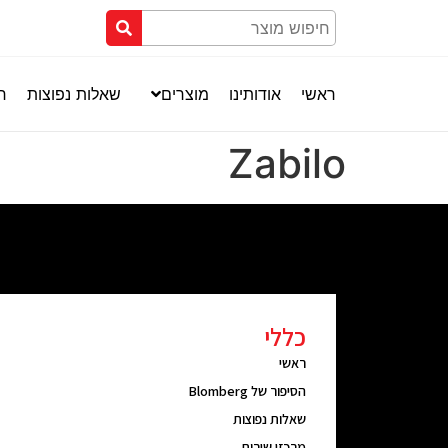
ראשי
אודותינו
מוצרים
שאלות נפוצות
חנ
Zabilo
כללי
ראשי
הסיפור של Blomberg
שאלות נפוצות
מרכזי שירות