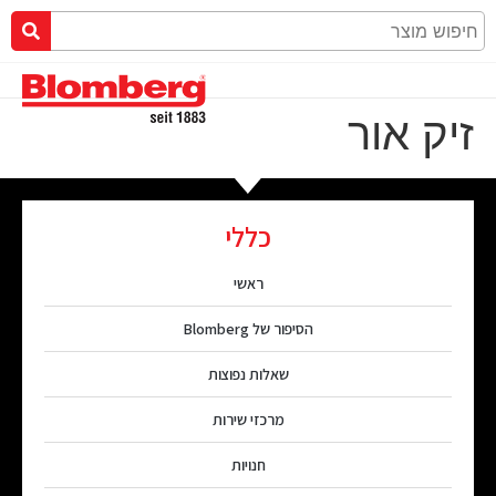
זיק אור
כללי
ראשי
הסיפור של Blomberg
שאלות נפוצות
מרכזי שירות
חנויות