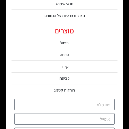
תנאי שימוש
הצהרת פרטיות על הנתונים
מוצרים
בישול
הדחה
קירור
כביסה
הורדות קטלוג