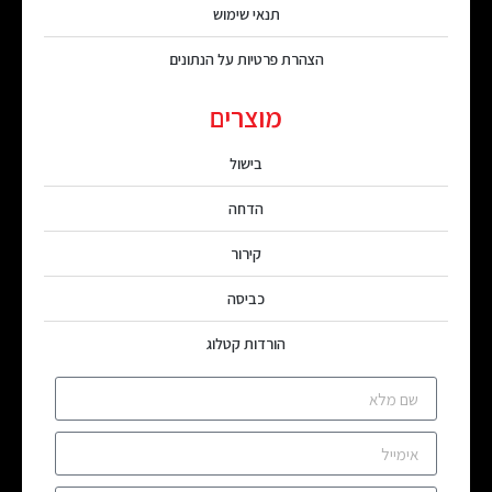
תנאי שימוש
הצהרת פרטיות על הנתונים
מוצרים
בישול
הדחה
קירור
כביסה
הורדות קטלוג