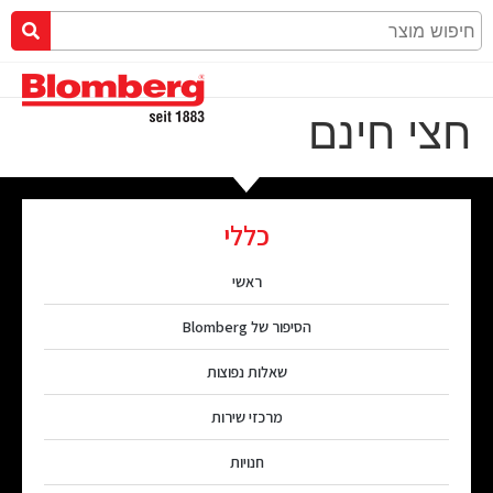
חצי חינם
כללי
ראשי
הסיפור של Blomberg
שאלות נפוצות
מרכזי שירות
חנויות