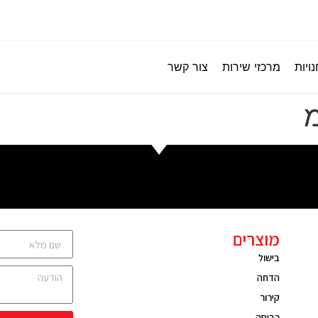
ויות
מרכזי שירות
צור קשר
מוצרים
בישול
הדחה
קירור
כביסה