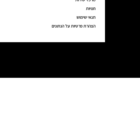
חנויות
תנאי שימוש
הצהרת פרטיות על הנתונים