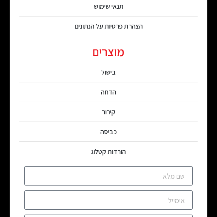
תנאי שימוש
הצהרת פרטיות על הנתונים
מוצרים
בישול
הדחה
קירור
כביסה
הורדות קטלוג