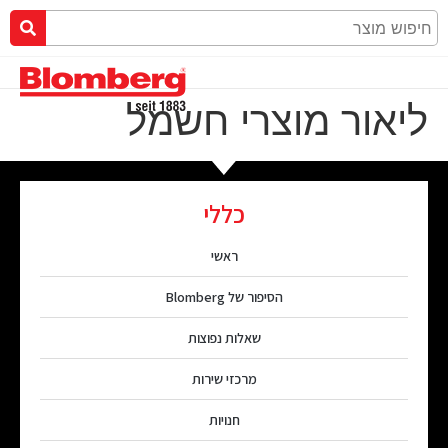
ליאור מוצרי חשמל
כללי
ראשי
הסיפור של Blomberg
שאלות נפוצות
מרכזי שירות
חנויות