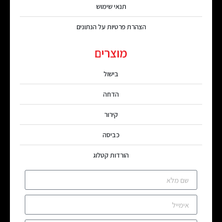
תנאי שימוש
הצהרת פרטיות על הנתונים
מוצרים
בישול
הדחה
קירור
כביסה
הורדות קטלוג