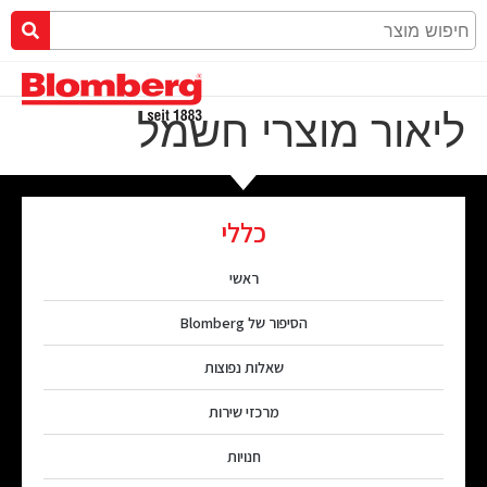
ליאור מוצרי חשמל
כללי
ראשי
הסיפור של Blomberg
שאלות נפוצות
מרכזי שירות
חנויות