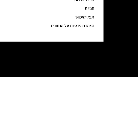
חנויות
תנאי שימוש
הצהרת פרטיות על הנתונים