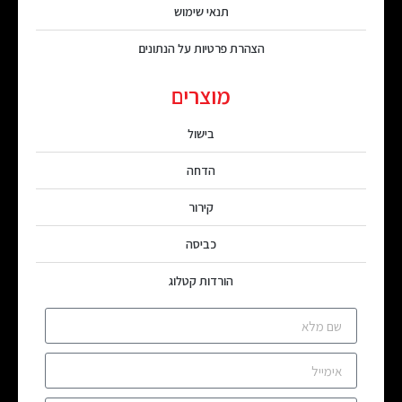
תנאי שימוש
הצהרת פרטיות על הנתונים
מוצרים
בישול
הדחה
קירור
כביסה
הורדות קטלוג