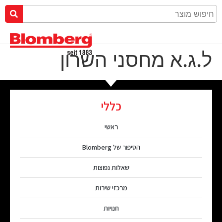
ל.ג.א מחסני השרון
כללי
ראשי
הסיפור של Blomberg
שאלות נפוצות
מרכזי שירות
חנויות