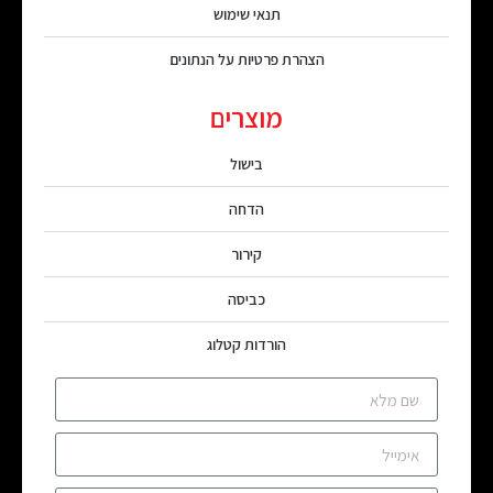
תנאי שימוש
הצהרת פרטיות על הנתונים
מוצרים
בישול
הדחה
קירור
כביסה
הורדות קטלוג