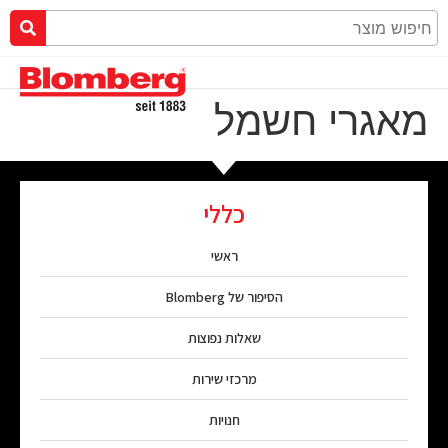
מאגרי חשמל
כללי
ראשי
הסיפור של Blomberg
שאלות נפוצות
מרכזי שירות
חנויות