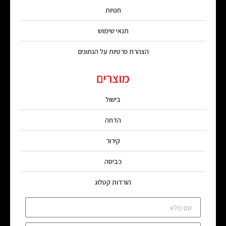
חנויות
תנאי שימוש
הצהרת פרטיות על הנתונים
מוצרים
בישול
הדחה
קירור
כביסה
הורדות קטלוג