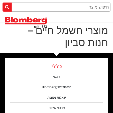
מוצרי חשמל חיים –
חנות סביון
כללי
ראשי
הסיפור של Blomberg
שאלות נפוצות
מרכזי שירות