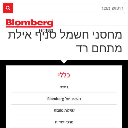
מחסני חשמל סניף אילת
מתחם רד
כללי
ראשי
הסיפור של Blomberg
שאלות נפוצות
מרכזי שירות