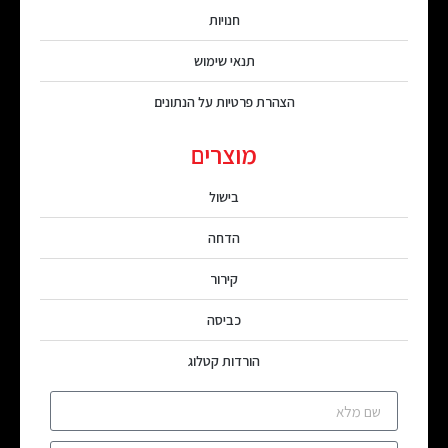
חנויות
תנאי שימוש
הצהרת פרטיות על הנתונים
מוצרים
בישול
הדחה
קירור
כביסה
הורדות קטלוג