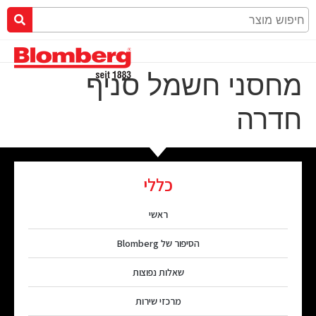
מחסני חשמל סניף
חדרה
כללי
ראשי
הסיפור של Blomberg
שאלות נפוצות
מרכזי שירות