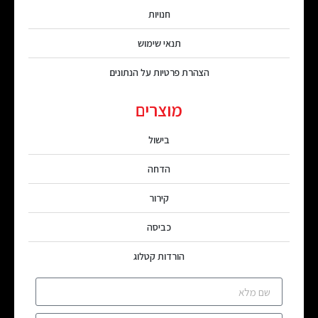
חנויות
תנאי שימוש
הצהרת פרטיות על הנתונים
מוצרים
בישול
הדחה
קירור
כביסה
הורדות קטלוג