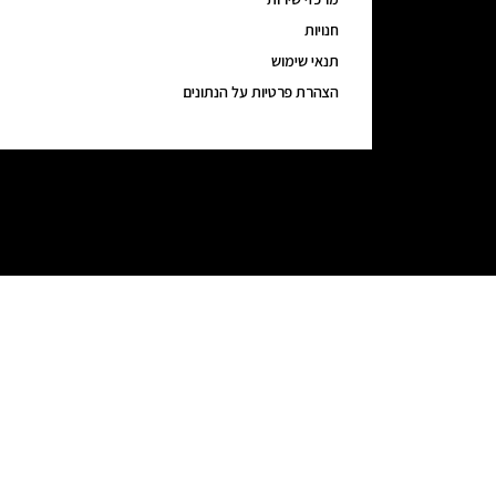
חנויות
תנאי שימוש
הצהרת פרטיות על הנתונים