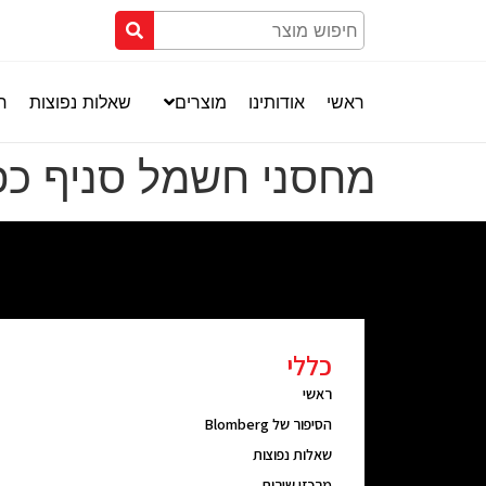
ראשי
אודותינו
מוצרים
שאלות נפוצות
חנ
מחסני חשמל סניף כ
כללי
ראשי
הסיפור של Blomberg
שאלות נפוצות
מרכזי שירות