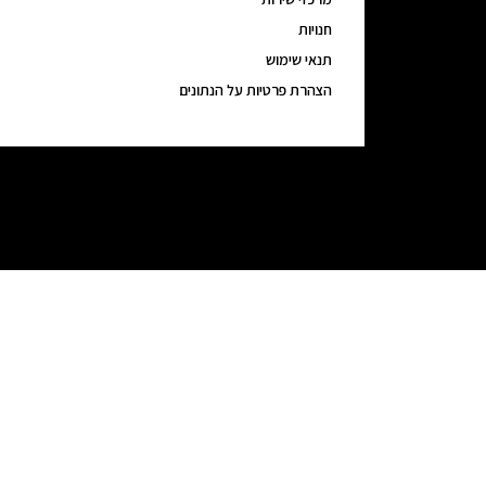
חנויות
תנאי שימוש
הצהרת פרטיות על הנתונים