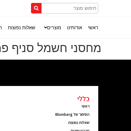
ראשי
אודותינו
מוצרים
שאלות נפוצות
חנ
מחסני חשמל סניף פר
כללי
ראשי
הסיפור של Blomberg
שאלות נפוצות
מרכזי שירות