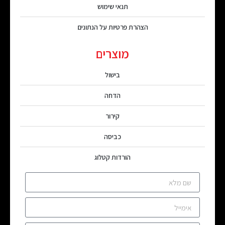
תנאי שימוש
הצהרת פרטיות על הנתונים
מוצרים
בישול
הדחה
קירור
כביסה
הורדות קטלוג