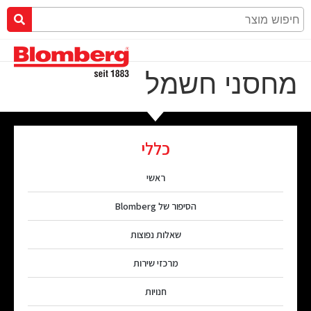
מחסני חשמל
כללי
ראשי
הסיפור של Blomberg
שאלות נפוצות
מרכזי שירות
חנויות