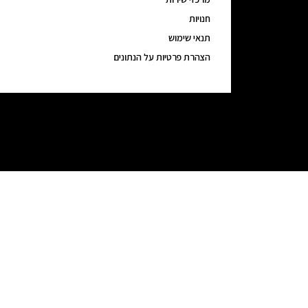
חנויות
תנאי שימוש
הצהרת פרטיות על הנתונים