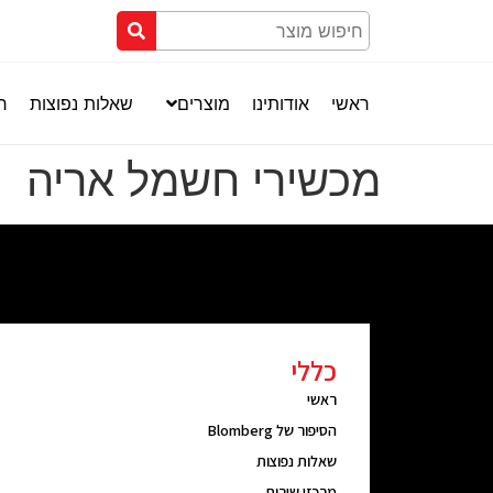
ראשי
אודותינו
מוצרים
שאלות נפוצות
חנ
מכשירי חשמל אריה
כללי
ראשי
הסיפור של Blomberg
שאלות נפוצות
מרכזי שירות