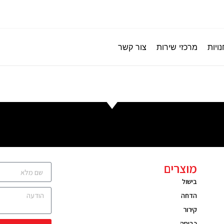
ויות
מרכזי שירות
צור קשר
מוצרים
בישול
הדחה
קירור
כביסה