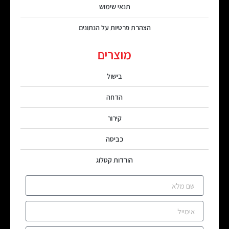
תנאי שימוש
הצהרת פרטיות על הנתונים
מוצרים
בישול
הדחה
קירור
כביסה
הורדות קטלוג