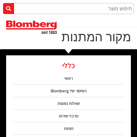
מקור המתנות
כללי
ראשי
הסיפור של Blomberg
שאלות נפוצות
מרכזי שירות
חנויות