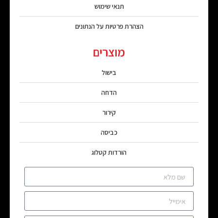
תנאי שימוש
הצהרת פרטיות על הנתונים
מוצרים
בישול
הדחה
קירור
כביסה
הורדות קטלוג