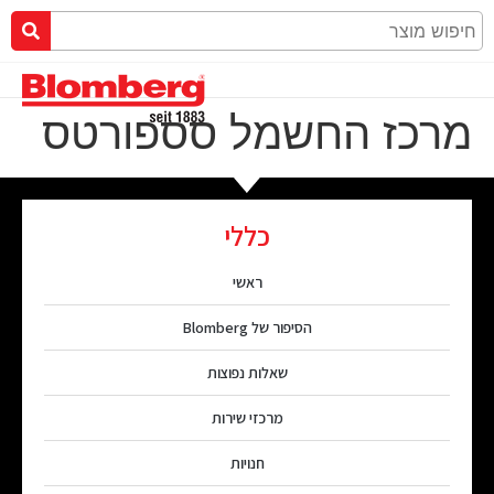
מרכז החשמל סספורטס
כללי
ראשי
הסיפור של Blomberg
שאלות נפוצות
מרכזי שירות
חנויות