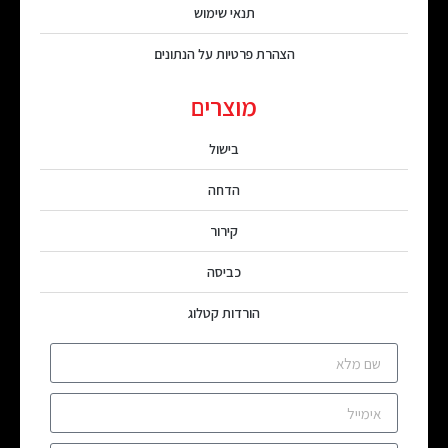
תנאי שימוש
הצהרת פרטיות על הנתונים
מוצרים
בישול
הדחה
קירור
כביסה
הורדות קטלוג