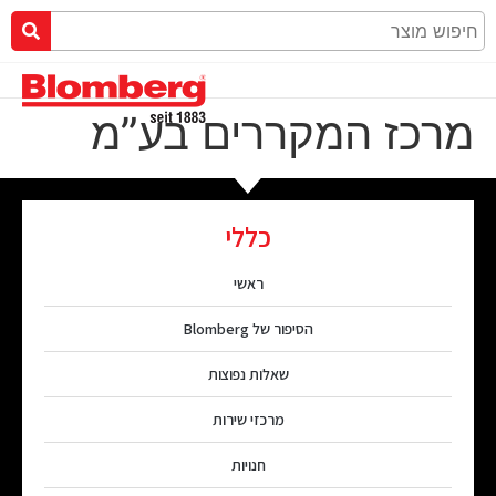
מרכז המקררים בע”מ
כללי
ראשי
הסיפור של Blomberg
שאלות נפוצות
מרכזי שירות
חנויות