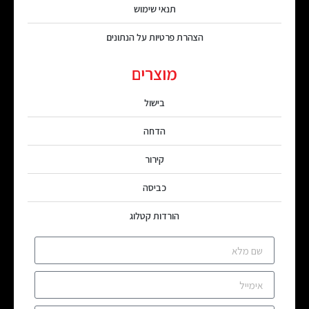
תנאי שימוש
הצהרת פרטיות על הנתונים
מוצרים
בישול
הדחה
קירור
כביסה
הורדות קטלוג