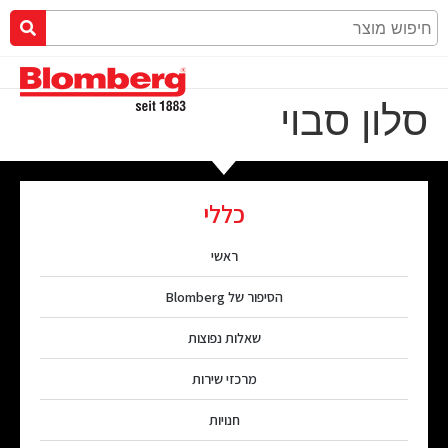
סלון סבוי
כללי
ראשי
הסיפור של Blomberg
שאלות נפוצות
מרכזי שירות
חנויות