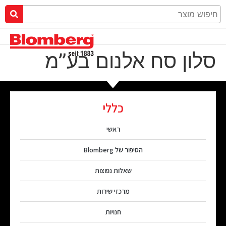
סלון סח אלנום בע”מ
כללי
ראשי
הסיפור של Blomberg
שאלות נפוצות
מרכזי שירות
חנויות