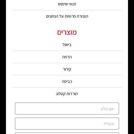
תנאי שימוש
הצהרת פרטיות על הנתונים
מוצרים
בישול
הדחה
קירור
כביסה
הורדות קטלוג