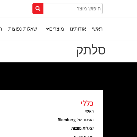
ראשי
אודותינו
מוצרים
שאלות נפוצות
חנ
סלתק
כללי
ראשי
הסיפור של Blomberg
שאלות נפוצות
מרכזי שירות