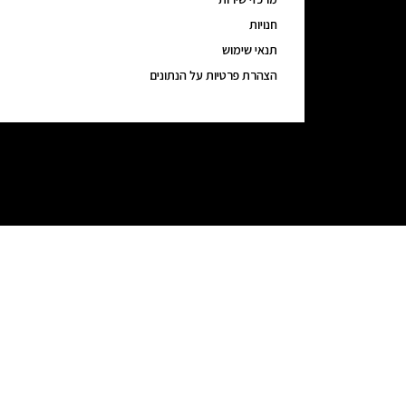
חנויות
תנאי שימוש
הצהרת פרטיות על הנתונים