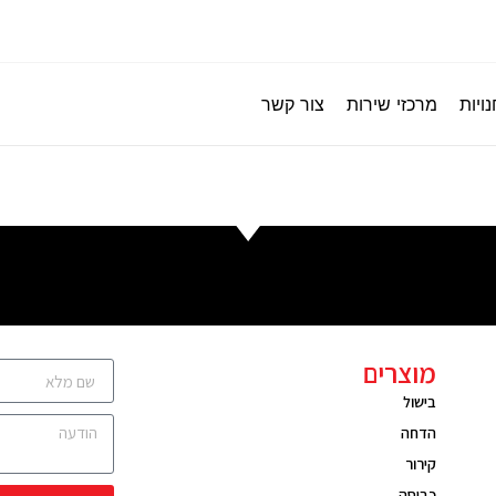
ויות
מרכזי שירות
צור קשר
מוצרים
בישול
הדחה
קירור
כביסה