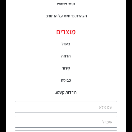
תנאי שימוש
הצהרת פרטיות על הנתונים
מוצרים
בישול
הדחה
קירור
כביסה
הורדות קטלוג