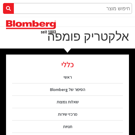
אלקטריק פומפה
כללי
ראשי
הסיפור של Blomberg
שאלות נפוצות
מרכזי שירות
חנויות