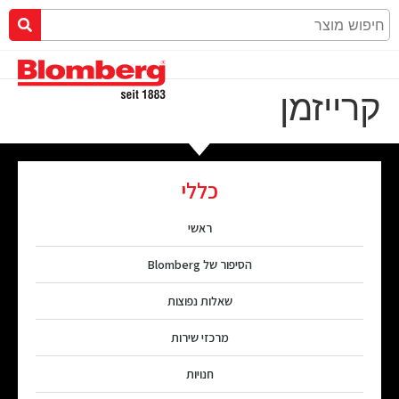
קרייזמן
כללי
ראשי
הסיפור של Blomberg
שאלות נפוצות
מרכזי שירות
חנויות