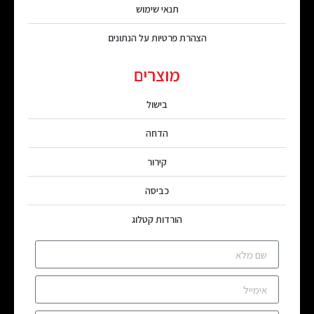
תנאי שימוש
הצהרת פרטיות על הנתונים
מוצרים
בישול
הדחה
קירור
כביסה
הורדות קטלוג