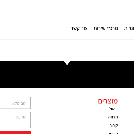
ויות
מרכזי שירות
צור קשר
מוצרים
בישול
הדחה
קירור
כביסה