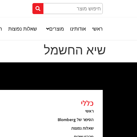
ראשי
אודותינו
מוצרים
שאלות נפוצות
חנ
שיא החשמל
כללי
ראשי
הסיפור של Blomberg
שאלות נפוצות
מרכזי שירות