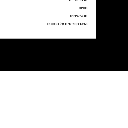
חנויות
תנאי שימוש
הצהרת פרטיות על הנתונים