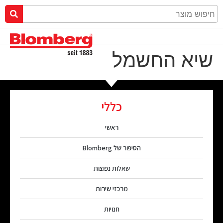
שיא החשמל
כללי
ראשי
הסיפור של Blomberg
שאלות נפוצות
מרכזי שירות
חנויות