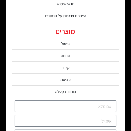
תנאי שימוש
הצהרת פרטיות על הנתונים
מוצרים
בישול
הדחה
קירור
כביסה
הורדות קטלוג