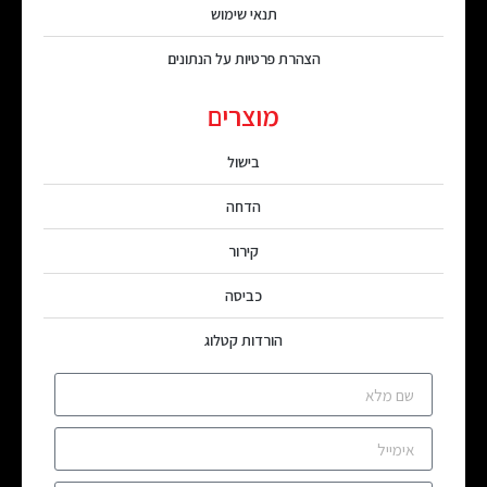
תנאי שימוש
הצהרת פרטיות על הנתונים
מוצרים
בישול
הדחה
קירור
כביסה
הורדות קטלוג