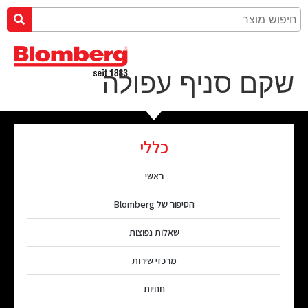
שקם סניף עפולה
כללי
ראשי
הסיפור של Blomberg
שאלות נפוצות
מרכזי שירות
חנויות