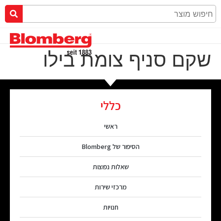
שקם סניף צומת בילו
כללי
ראשי
הסיפור של Blomberg
שאלות נפוצות
מרכזי שירות
חנויות