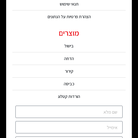
תנאי שימוש
הצהרת פרטיות על הנתונים
מוצרים
בישול
הדחה
קירור
כביסה
הורדות קטלוג