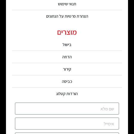
תנאי שימוש
הצהרת פרטיות על הנתונים
מוצרים
בישול
הדחה
קירור
כביסה
הורדות קטלוג