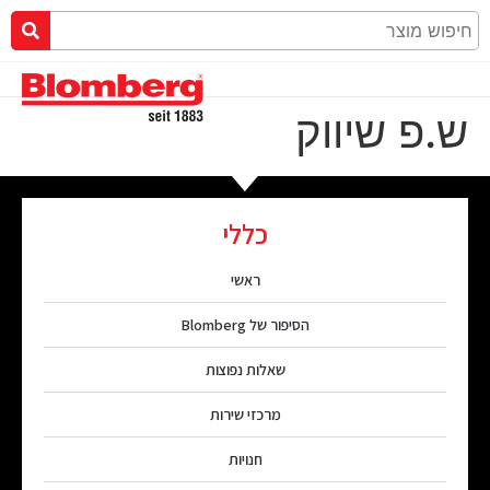
ש.פ שיווק
כללי
ראשי
הסיפור של Blomberg
שאלות נפוצות
מרכזי שירות
חנויות