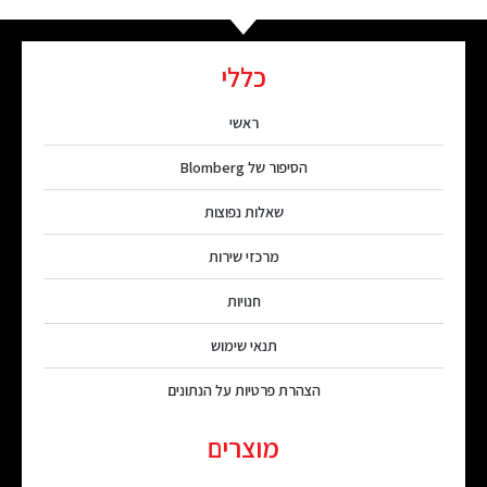
כללי
ראשי
הסיפור של Blomberg
שאלות נפוצות
מרכזי שירות
חנויות
תנאי שימוש
הצהרת פרטיות על הנתונים
מוצרים