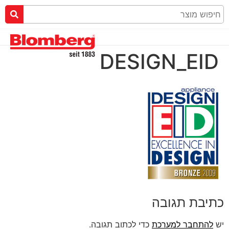
DESIGN_EID
כתיבת תגובה
יש
להתחבר למערכת
כדי לכתוב תגובה.