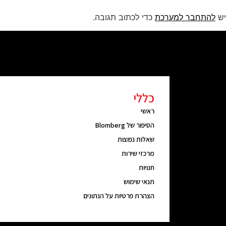
יש
להתחבר למערכת
כדי לכתוב תגובה.
כללי
ראשי
הסיפור של Blomberg
שאלות נפוצות
מרכזי שירות
חנויות
תנאי שימוש
הצהרת פרטיות על הנתונים