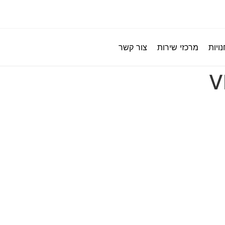
ויות
מרכזי שירות
צור קשר
V