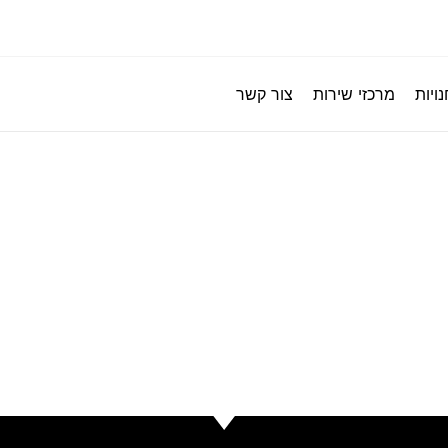
ויות
מרכזי שירות
צור קשר