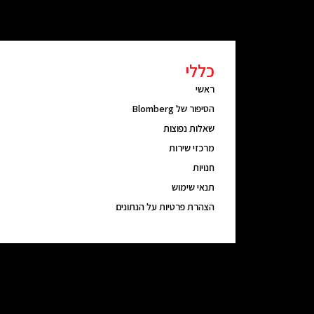
כללי
ראשי
הסיפור של Blomberg
שאלות נפוצות
מרכזי שירות
חנויות
תנאי שימוש
הצהרת פרטיות על הנתונים