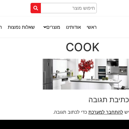
ראשי
אודותינו
מוצרים
שאלות נפוצות
חנ
COOK
כתיבת תגובה
יש
להתחבר למערכת
כדי לכתוב תגובה.