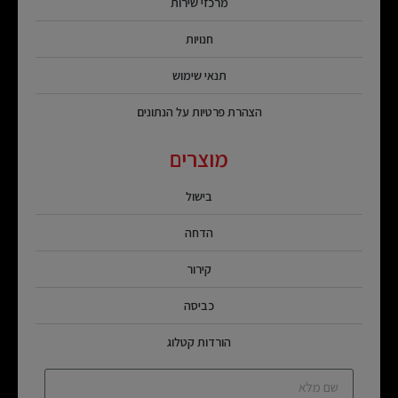
מרכזי שירות
חנויות
תנאי שימוש
הצהרת פרטיות על הנתונים
מוצרים
בישול
הדחה
קירור
כביסה
הורדות קטלוג