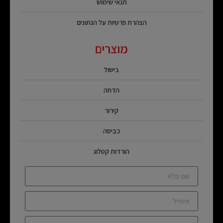
תנאי שימוש
הצהרת פרטיות על הנתונים
מוצרים
בישול
הדחה
קירור
כביסה
הורדות קטלוג