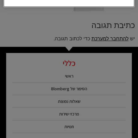
כתיבת תגובה
יש
להתחבר למערכת
כדי לכתוב תגובה.
כללי
ראשי
הסיפור של Blomberg
שאלות נפוצות
מרכזי שירות
חנויות