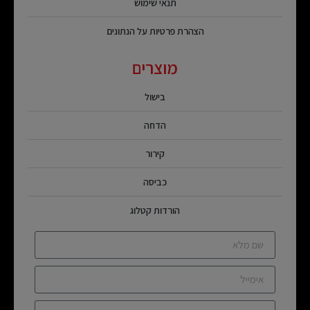
תנאי שימוש
הצהרת פרטיות על הנתונים
מוצרים
בישול
הדחה
קירור
כביסה
הורדות קטלוג