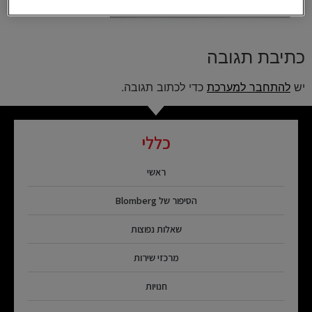
כתיבת תגובה
יש
להתחבר למערכת
כדי לכתוב תגובה.
כללי
ראשי
הסיפור של Blomberg
שאלות נפוצות
מרכזי שירות
חנויות