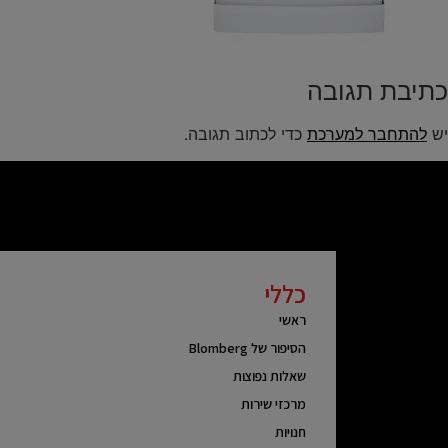
כתיבת תגובה
יש
להתחבר למערכת
כדי לכתוב תגובה.
כללי
ראשי
הסיפור של Blomberg
שאלות נפוצות
מרכזי שירות
חנויות