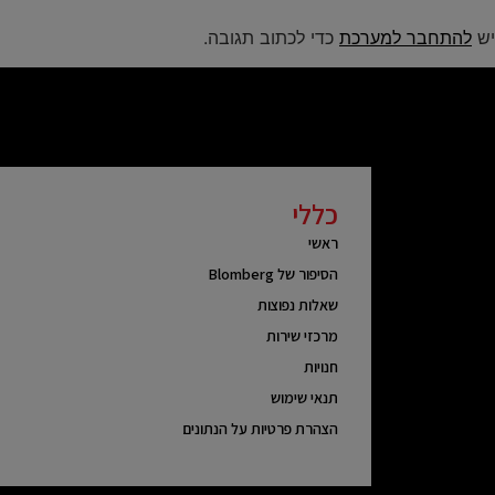
יש
להתחבר למערכת
כדי לכתוב תגובה.
כללי
ראשי
הסיפור של Blomberg
שאלות נפוצות
מרכזי שירות
חנויות
תנאי שימוש
הצהרת פרטיות על הנתונים