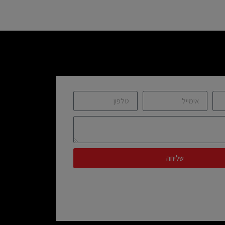
שליחה