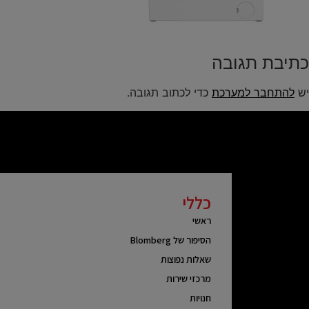
כתיבת תגובה
יש
להתחבר למערכת
כדי לכתוב תגובה.
כללי
ראשי
הסיפור של Blomberg
שאלות נפוצות
מרכזי שירות
חנויות